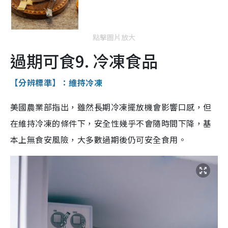
點擊圖片放大
過期可食9. 冷凍食品
【分辨標準】：維持冷凍
美國農業部指出，雖然長期冷凍擺放機會影響口感，但
在維持冷凍的條件下，安全性幾乎不會隨時間下降，基
本上無食安風險，大多數過期後仍可安全食用。