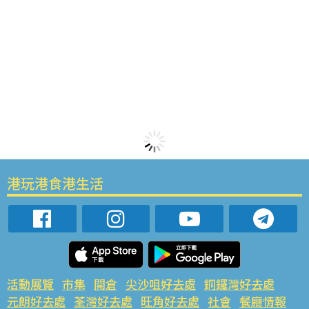
港玩港食港生活
活動展覽
市集
開倉
尖沙咀好去處
銅鑼灣好去處
元朗好去處
荃灣好去處
旺角好去處
社會
餐廳情報