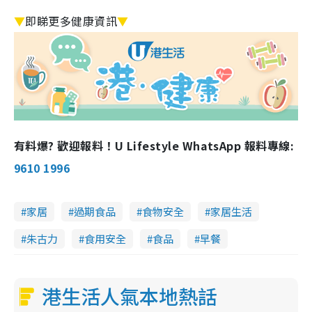
▼
即睇更多健康資訊
▼
有料爆? 歡迎報料！U Lifestyle WhatsApp 報料專線:
9610 1996
家居
過期食品
食物安全
家居生活
朱古力
食用安全
食品
早餐
港生活人氣本地熱話