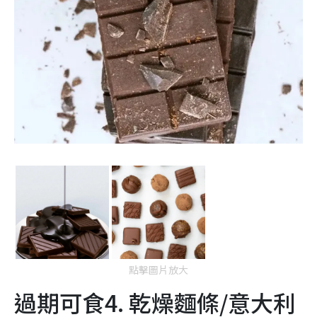
點擊圖片放大
過期可食4. 乾燥麵條/意大利