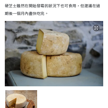
硬芝士雖然在開始發霉的狀況下也可食用，但建議在過
期後一個月內盡快吃完。