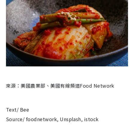
來源：美國農業部、美國有線頻道Food Network
Text/ Bee
Source/ foodnetwork, Unsplash, istock