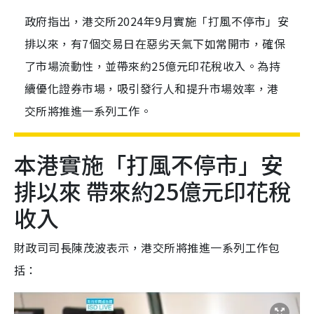
政府指出，港交所2024年9月實施「打風不停市」安
排以來，有7個交易日在惡劣天氣下如常開市，確保
了市場流動性，並帶來約25億元印花稅收入。為持
續優化證券市場，吸引發行人和提升市場效率，港
交所將推進一系列工作。
本港實施「打風不停市」安
排以來 帶來約25億元印花稅
收入
財政司司長陳茂波表示，港交所將推進一系列工作包
括：