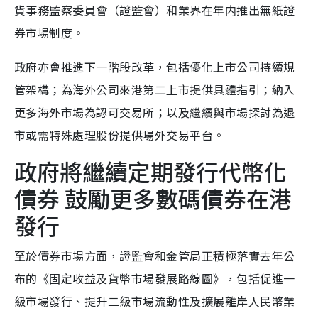
貨事務監察委員會（證監會）和業界在年内推出無紙證
券市場制度。
政府亦會推進下一階段改革，包括優化上市公司持續規
管架構；為海外公司來港第二上市提供具體指引；納入
更多海外市場為認可交易所；以及繼續與市場探討為退
市或需特殊處理股份提供場外交易平台。
政府將繼續定期發行代幣化
債券 鼓勵更多數碼債券在港
發行
至於債券市場方面，證監會和金管局正積極落實去年公
布的《固定收益及貨幣市場發展路線圖》，包括促進一
級市場發行、提升二級市場流動性及擴展離岸人民幣業