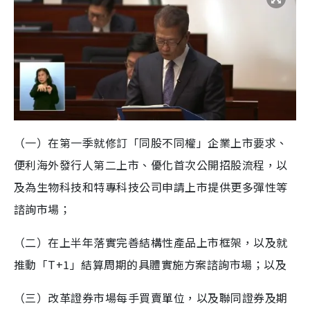
（一）在第一季就修訂「同股不同權」企業上市要求、
便利海外發行人第二上市、優化首次公開招股流程，以
及為生物科技和特專科技公司申請上市提供更多彈性等
諮詢市場；
（二）在上半年落實完善結構性產品上市框架，以及就
推動「T+1」結算周期的具體實施方案諮詢市場；以及
（三）改革證券市場每手買賣單位，以及聯同證券及期