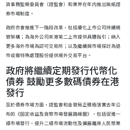
貨事務監察委員會（證監會）和業界在年内推出無紙證
券市場制度。
政府亦會推進下一階段改革，包括優化上市公司持續規
管架構；為海外公司來港第二上市提供具體指引；納入
更多海外市場為認可交易所；以及繼續與市場探討為退
市或需特殊處理股份提供場外交易平台。
政府將繼續定期發行代幣化
債券 鼓勵更多數碼債券在港
發行
至於債券市場方面，證監會和金管局正積極落實去年公
布的《固定收益及貨幣市場發展路線圖》，包括促進一
級市場發行、提升二級市場流動性及擴展離岸人民幣業