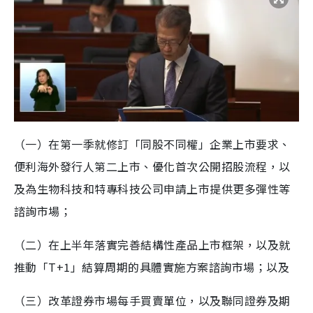
（一）在第一季就修訂「同股不同權」企業上市要求、
便利海外發行人第二上市、優化首次公開招股流程，以
及為生物科技和特專科技公司申請上市提供更多彈性等
諮詢市場；
（二）在上半年落實完善結構性產品上市框架，以及就
推動「T+1」結算周期的具體實施方案諮詢市場；以及
（三）改革證券市場每手買賣單位，以及聯同證券及期