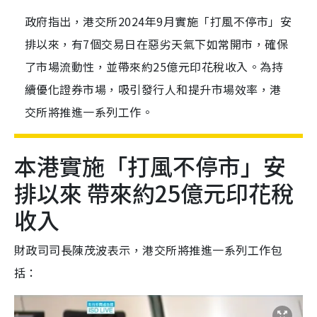
政府指出，港交所2024年9月實施「打風不停市」安
排以來，有7個交易日在惡劣天氣下如常開市，確保
了市場流動性，並帶來約25億元印花稅收入。為持
續優化證券市場，吸引發行人和提升市場效率，港
交所將推進一系列工作。
本港實施「打風不停市」安
排以來 帶來約25億元印花稅
收入
財政司司長陳茂波表示，港交所將推進一系列工作包
括：