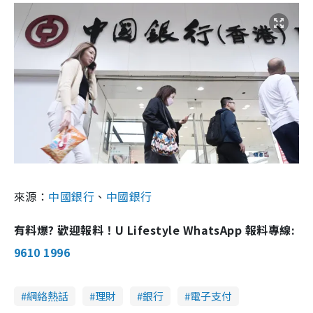
來源：
中國銀行
、
中國銀行
有料爆? 歡迎報料！U Lifestyle WhatsApp 報料專線:
9610 1996
網絡熱話
理財
銀行
電子支付