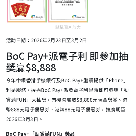
點擊圖片放大
活動日期：2026年2月23日至3月2日
BoC Pay+派電子利 即參加抽
獎贏$8,888
今年中銀香港手機銀行及BoC Pay+繼續提供「Phone」
利是服務，透過BoC Pay+派發電子利是時即可參與「勁
賞滿FUN」大抽獎，有機會贏取$8,888元現金獎賞、港
幣888元電子優惠券、港幣88元電子優惠券，推廣期至
2026年3月3日。
BoC Pay+「勁賞滿FUN」獎品