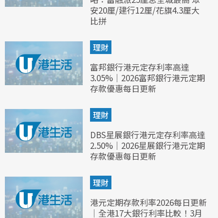
安20厘/建行12厘/花旗4.3厘大
比拼
理財
富邦銀行港元定存利率高達
3.05%｜2026富邦銀行港元定期
存款優惠每日更新
理財
DBS星展銀行港元定存利率高達
2.50%｜2026星展銀行港元定期
存款優惠每日更新
理財
港元定期存款利率2026每日更新
｜全港17大銀行利率比較！3月