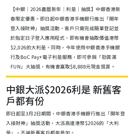
【中銀｜2026農曆新年｜利是｜抽獎】中銀香港新
春限定優惠。即日起中銀香港手機銀行推出「開年
登入接財神」抽獎活動，客戶只需完成簡單登記並
於指定日子登入應用程式，即有機會抽取價值港幣
$2,026的大利是。同時，今年使用中銀香港手機銀
行及BoC Pay+電子利是服務，即可參與「勁賞滿
FUN」大抽獎，有機會贏取$8,888元現金獎賞。
中銀大派$2026利是 新舊客
戶都有份
即日起至3月2日期間，中銀香港手機銀行推出「開年登
入接財神」抽獎活動，大派高達港幣$2026的「大利
是」，不論新舊客戶都能參加。