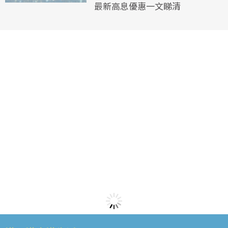
最新高息優惠一文睇清