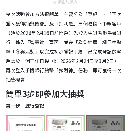
點擊圖片放大
今次活動參加方法很簡單，主要分為「登記」、「再次
登入獲得抽獎機會」及「抽利是」三個階段。中銀客戶
（須於2026年2月16日前開戶）先登入中銀香港手機銀
行，進入「智慧賞」頁面，並在「為您推薦」欄目中點
擊「參與活動」以完成初步登記手續。已完成登記的客
戶需於一個工作日後（即 2026年2月24日至3月2日），
再次登入手機銀行點擊「接財神」任務，即可獲得一次
抽獎機會。
簡單3步即參加大抽獎
第一步｜進行登記