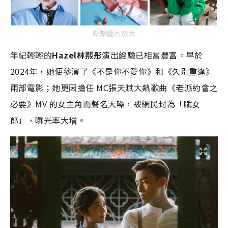
點擊圖片放大
年紀輕輕的
Hazel林熙彤
演出經驗已相當豐富。早於
2024年，她便參演了《不是你不愛你》和《久別重逢》
兩部電影；她更因擔任 MC張天賦大熱歌曲《老派約會之
必要》MV 的女主角而聲名大噪，被網民封為「賦女
郎」，曝光率大增。