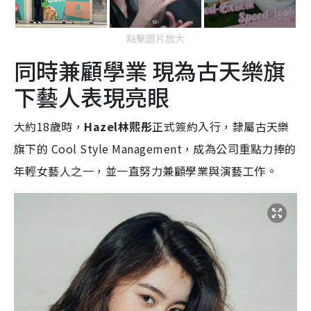
點擊圖片放大
同時兼顧學業 現為古天樂旗
下藝人表現亮眼
大約18歲時，
Hazel林熙彤
正式簽約入行，隸屬古天樂
旗下的 Cool Style Management，成為公司重點力捧的
年輕女藝人之一，並一直努力兼顧學業與演藝工作。