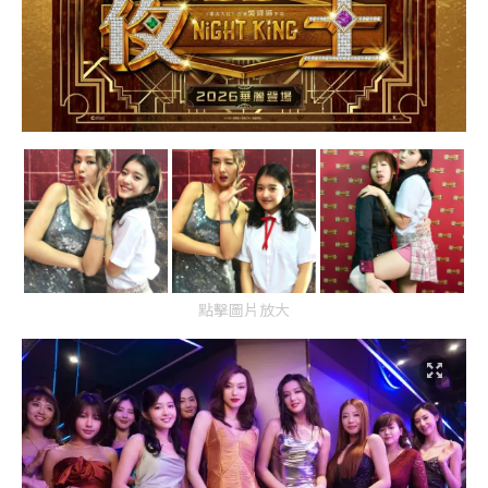
點擊圖片放大