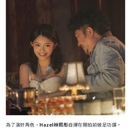
為了演好角色，
Hazel林熙彤
自爆在開拍前做足功課。