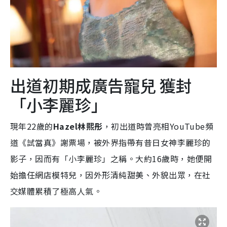
出道初期成廣告寵兒 獲封
「小李麗珍」
現年22歲的
Hazel林熙彤
，初出道時曾亮相YouTube頻
道《試當真》謝票場，被外界指帶有昔日女神李麗珍的
影子，因而有「小李麗珍」之稱。大約16歲時，她便開
始擔任網店模特兒，因外形清純甜美、外貌出眾，在社
交媒體累積了極高人氣。