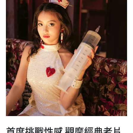
首度挑戰性感 觀摩經典老片