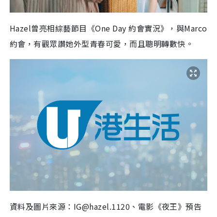
Hazel曾亮相綜藝節目《One Day 約會實況》，與Marco
約會，有觀眾讚她外型青春可愛，而且聰明轉數快。
資料及圖片來源：IG@hazel.1120、電影《夜王》預告