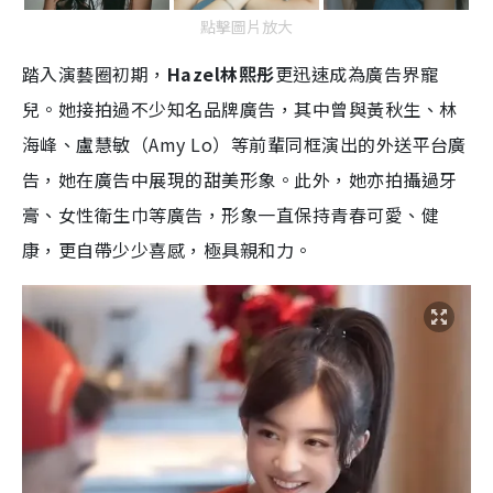
點擊圖片放大
踏入演藝圈初期，
Hazel林熙彤
更迅速成為廣告界寵
兒。她接拍過不少知名品牌廣告，其中曾與黃秋生、林
海峰、盧慧敏（Amy Lo）等前輩同框演出的外送平台廣
告，她在廣告中展現的甜美形象。此外，她亦拍攝過牙
膏、女性衛生巾等廣告，形象一直保持青春可愛、健
康，更自帶少少喜感，極具親和力。