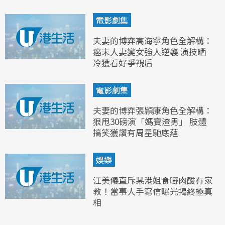
電影劇集
夫妻的博弈高海寧角色全解構：
癌末人妻變女強人逆襲 演技晒
冷獲看好爭視后
電影劇集
夫妻的博弈張頴康角色全解構：
狠甩30磅演「媽寶渣男」 肢體
搞笑獲讚有周星馳底蘊
娛樂
江美儀直斥某港姐食嘢肉酸冇家
教！當事人手寫信曝光揭終極真
相