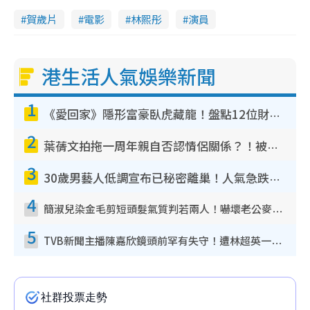
賀歲片
電影
林熙彤
演員
港生活人氣娛樂新聞
1
《愛回家》隱形富豪臥虎藏龍！盤點12位財氣逼人的有錢藝人：呢位靚女3億身家唔憂做
2
葉蒨文拍拖一周年親自否認情侶關係？！被質疑感情造假竟稱GM「普通同事」
3
30歲男藝人低調宣布已秘密離巢！人氣急跌變失蹤人口︰「這幾年過得並不容易」
4
簡淑兒染金毛剪短頭髮氣質判若兩人！嚇壞老公麥大力都認唔出：「你做咩事？」
5
TVB新聞主播陳嘉欣鏡頭前罕有失守！遭林超英一句說話突襲嚇親當場大笑