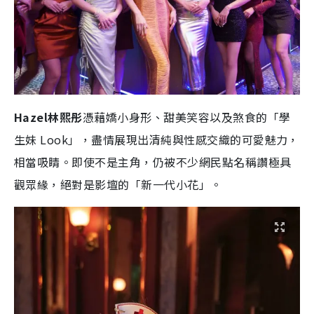
Hazel林熙彤
憑藉嬌小身形、甜美笑容以及煞食的「學
生妹 Look」，盡情展現出清純與性感交織的可愛魅力，
相當吸睛。即使不是主角，仍被不少網民點名稱讚極具
觀眾緣，絕對是影壇的「新一代小花」。