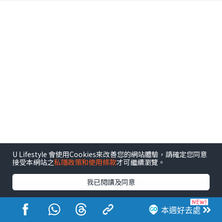
U Lifestyle 會使用Cookies來改善您的網站體驗，請確定您同意
接受本網站之
私隱政策和使用條款
才可繼續瀏覽。
我已閱讀及同意
港玩港食港生活
本週好去處