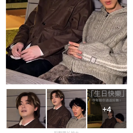
+4
點擊圖片放大