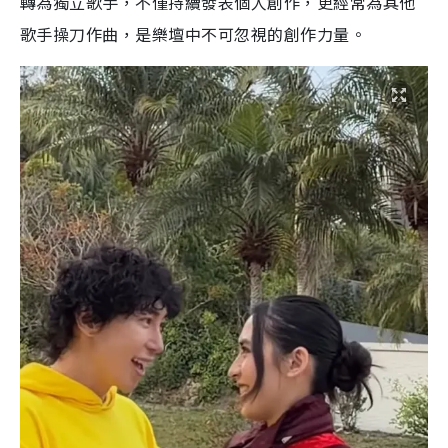
轉為獨立歌手，不僅持續發表個人創作，更經常為其他
歌手操刀作曲，是樂壇中不可忽視的創作力量。