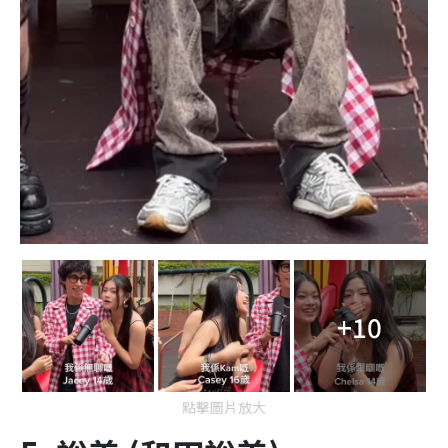
+10
點擊圖片放大