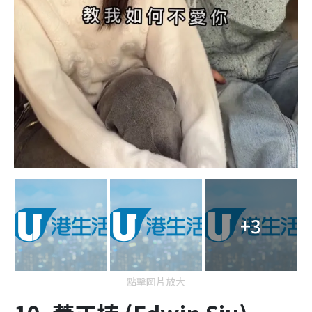
+3
點擊圖片放大