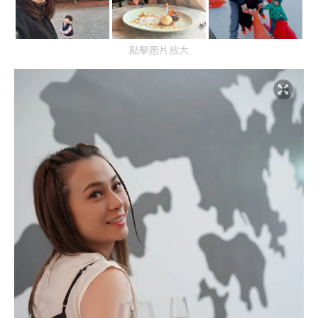
點擊圖片放大