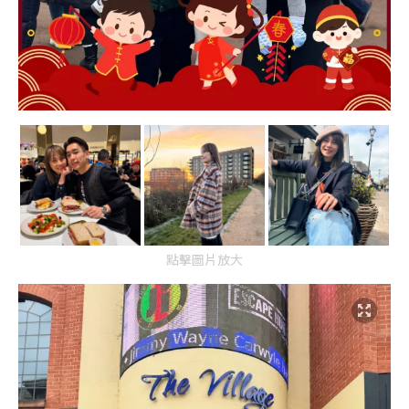
點擊圖片放大