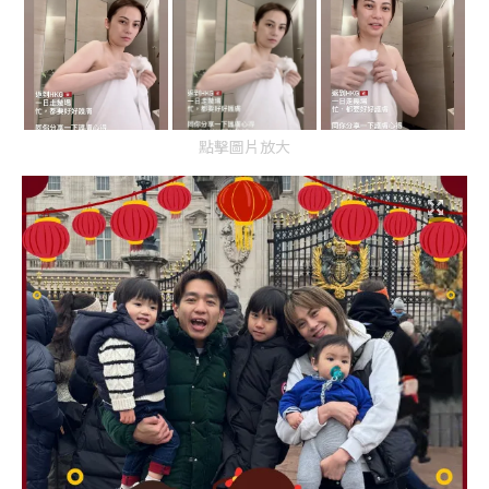
點擊圖片放大