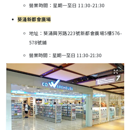
營業時間：星期一至日 11:30-21:30
葵涌新都會廣場
地址：葵涌興芳路223號新都會廣場5樓576-
578號鋪
營業時間：星期一至日 11:30-21:30