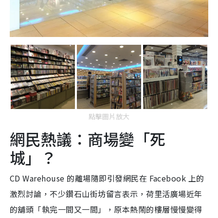
點擊圖片放大
網民熱議：商場變「死
城」？
CD Warehouse 的離場隨即引發網民在 Facebook 上的
激烈討論，不少鑽石山街坊留言表示，荷里活廣場近年
的舖頭「執完一間又一間」，原本熱鬧的樓層慢慢變得