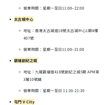
營業時間：星期一至日11:00–22:00
太古城中心
地址：香港太古城道18號太古城中心1期4樓
407號
營業時間：星期一至日11:00–21:00
觀塘創紀之城
地址：九龍觀塘道418號創紀之城5期 APM第
3層10號鋪
營業時間：星期一至日 11:30-21:30
屯門 V City