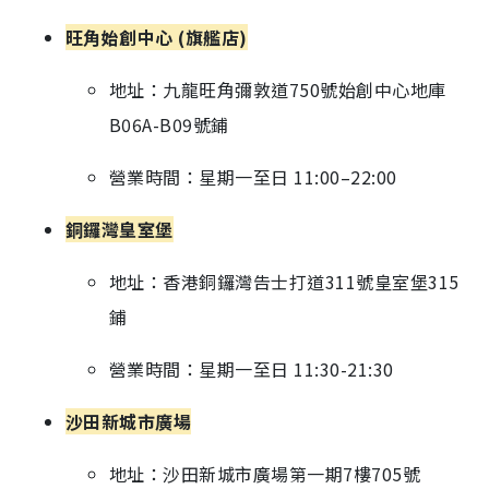
旺角始創中心 (旗艦店)
地址：九龍旺角彌敦道750號始創中心地庫
B06A-B09號鋪
營業時間：星期一至日 11:00–22:00
銅鑼灣皇室堡
地址：香港銅鑼灣告士打道311號皇室堡315
鋪
營業時間：星期一至日 11:30-21:30
沙田新城市廣場
地址：沙田新城市廣場第一期7樓705號