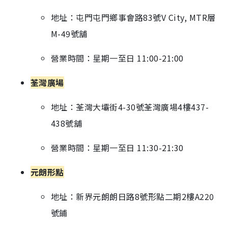
地址：屯門屯門鄉事會路83號V City, MTR層
M-49號舖
營業時間：星期一至日 11:00-21:00
荃灣廣場
地址：荃灣大壩街4-30號荃灣廣場4樓437-
438號舖
營業時間：星期一至日 11:30-21:30
元朗形點
地址：新界元朗朗日路8號形點二期2樓A220
號鋪