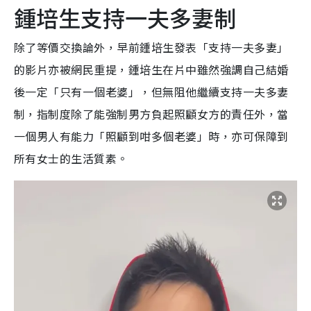
鍾培生支持一夫多妻制
除了等價交換論外，早前鍾培生發表「支持一夫多妻」
的影片亦被網民重提，鍾培生在片中雖然強調自己結婚
後一定「只有一個老婆」，但無阻他繼續支持一夫多妻
制，指制度除了能強制男方負起照顧女方的責任外，當
一個男人有能力「照顧到咁多個老婆」時，亦可保障到
所有女士的生活質素。