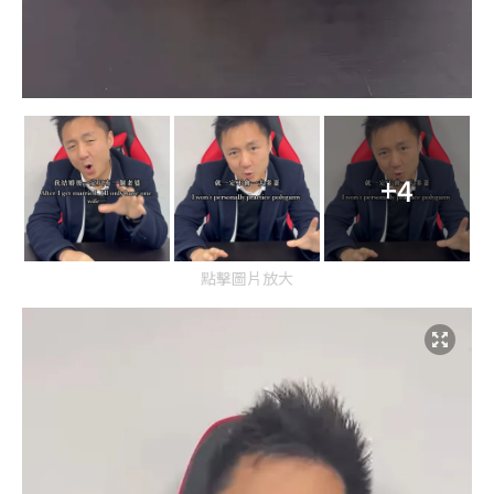
+4
點擊圖片放大