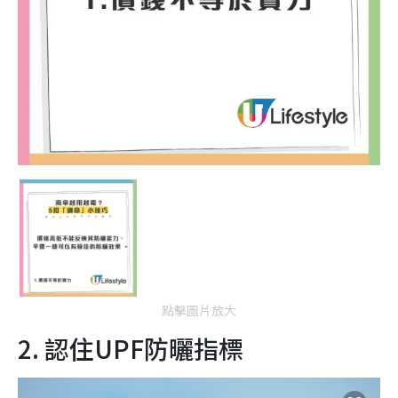
點擊圖片放大
2. 認住UPF防曬指標