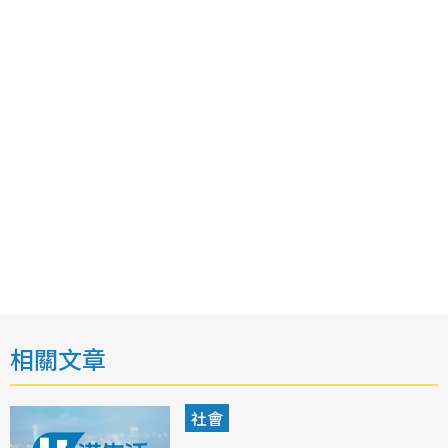
相關文章
社會