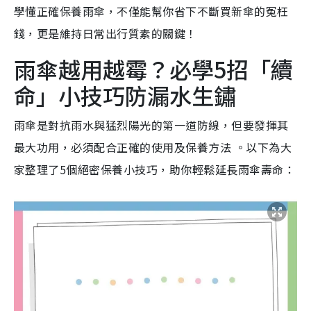
學懂正確保養雨傘，不僅能幫你省下不斷買新傘的冤枉
錢，更是維持日常出行質素的關鍵！
雨傘越用越霉？必學5招「續
命」小技巧防漏水生鏽
雨傘是對抗雨水與猛烈陽光的第一道防線，但要發揮其
最大功用，必須配合正確的使用及保養方法 。以下為大
家整理了5個絕密保養小技巧，助你輕鬆延長雨傘壽命：