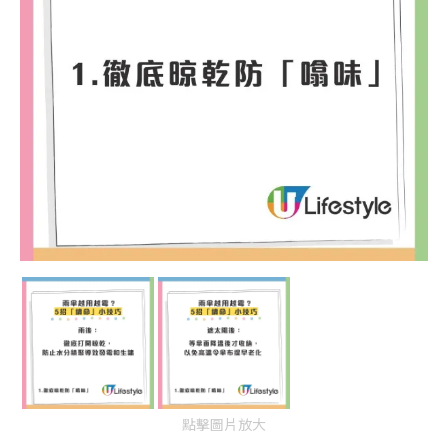
點擊圖片放大