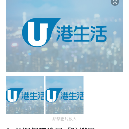
點擊圖片放大