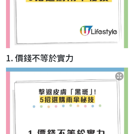
1. 價錢不等於實力