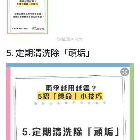
點擊圖片放大
5. 定期清洗除「頑垢」