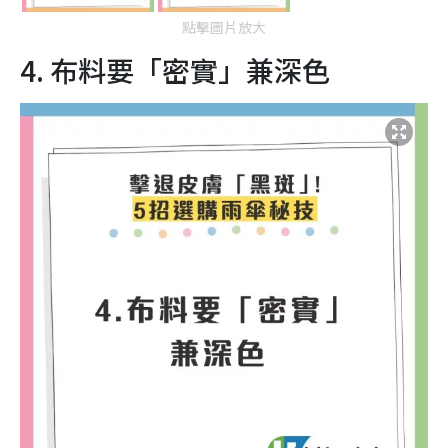
點擊圖片放大
4. 布料要「密實」兼深色