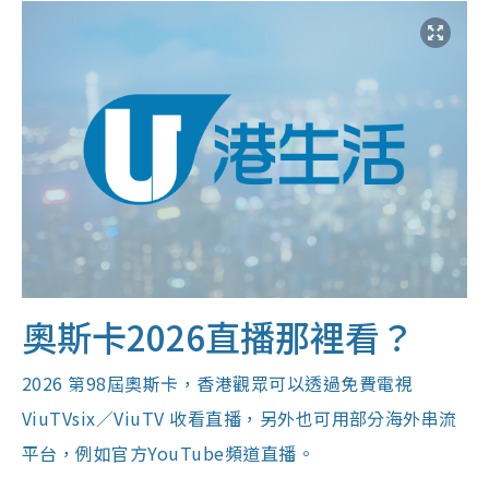
奧斯卡2026直播那裡看？
2026 第98屆奧斯卡，香港觀眾可以透過免費電視
ViuTVsix／ViuTV 收看直播，另外也可用部分海外串流
平台，例如官方YouTube頻道直播。