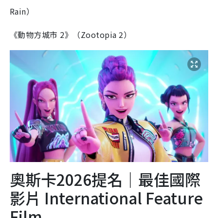
Rain）
《動物方城市 2》（Zootopia 2）
奧斯卡2026提名｜最佳國際
影片 International Feature
Film