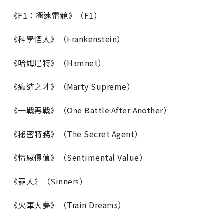
《F1：極速電競》（F1）
《科學怪人》（Frankenstein）
《哈姆尼特》（Hamnet）
《癲造之才》（Marty Supreme）
《一戰再戰》（One Battle After Another）
《秘密特務》（The Secret Agent）
《情感價值》（Sentimental Value）
《罪人》（Sinners）
《火車大夢》（Train Dreams）