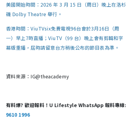
美國開始時間：2026 年 3 月 15 日（周日）晚上在洛杉
磯 Dolby Theatre 舉行。
香港時間：ViuTVsix免費電視96台會於3月16日（周
一）早上7時直播；ViuTV（99 台）晚上會有剪輯和字
幕版重播，屆時請留意台方稍後公布的節目表為準。
資料來源：IG@theacademy
有料爆? 歡迎報料！U Lifestyle WhatsApp 報料專線:
9610 1996