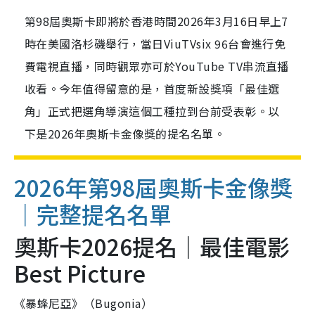
第98屆奧斯卡即將於香港時間2026年3月16日早上7
時在美國洛杉磯舉行，當日ViuTVsix 96台會進行免
費電視直播，同時觀眾亦可於YouTube TV串流直播
收看。今年值得留意的是，首度新設獎項「最佳選
角」正式把選角導演這個工種拉到台前受表彰。以
下是2026年奧斯卡金像獎的提名名單。
2026年第98屆奧斯卡金像獎
｜完整提名名單
奧斯卡2026提名｜最佳電影
Best Picture
《暴蜂尼亞》（Bugonia）