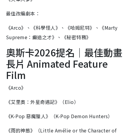
最佳改編劇本：
《Arco》、《科學怪人》、《哈姆尼特》、《Marty
Supreme：癲造之才》、《秘密特務》
奧斯卡2026提名｜最佳動畫
長片 Animated Feature
Film
《Arco》
《艾里奧：外星奇遇記》（Elio）
《K-Pop 惡魔獵人》（K-Pop Demon Hunters）
《雨的神態》（Little Amélie or the Character of