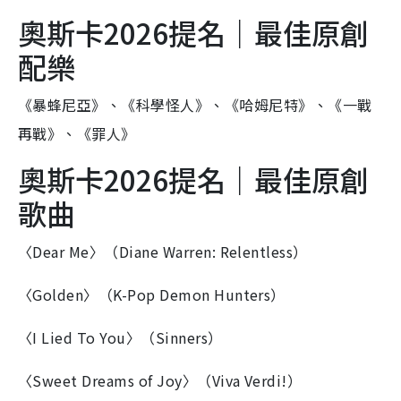
奧斯卡2026提名｜最佳原創
配樂
《暴蜂尼亞》、《科學怪人》、《哈姆尼特》、《一戰
再戰》、《罪人》
奧斯卡2026提名｜最佳原創
歌曲
〈Dear Me〉（Diane Warren: Relentless）
〈Golden〉（K-Pop Demon Hunters）
〈I Lied To You〉（Sinners）
〈Sweet Dreams of Joy〉（Viva Verdi!）