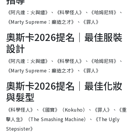
《阿凡達：火與燼》、《科學怪人》、《哈姆尼特》、
《Marty Supreme：癲造之才》、《罪人》
奧斯卡2026提名｜最佳服裝
設計
《阿凡達：火與燼》、《科學怪人》、《哈姆尼特》、
《Marty Supreme：癲造之才》、《罪人》
奧斯卡2026提名｜最佳化妝
與髮型
《科學怪人》、《國寶》（Kokuho）、《罪人》、《重
擊人生》（The Smashing Machine）、《The Ugly
Stepsister》