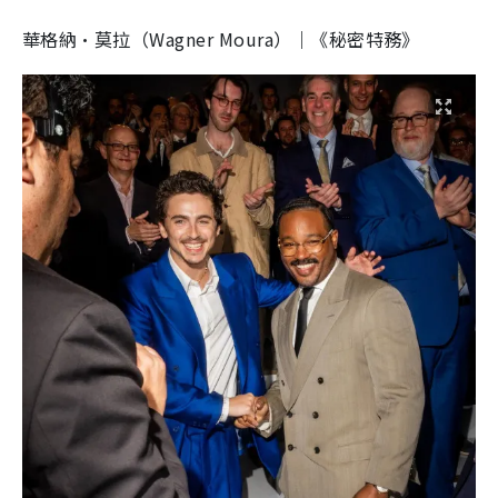
華格納·莫拉（Wagner Moura）｜《秘密特務》