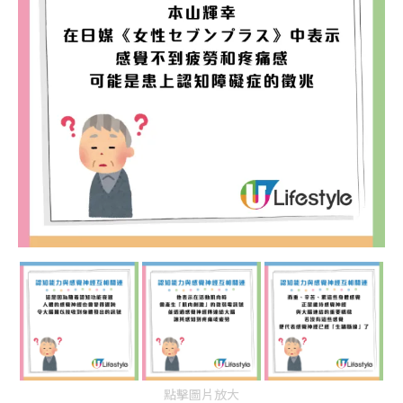
點擊圖片放大