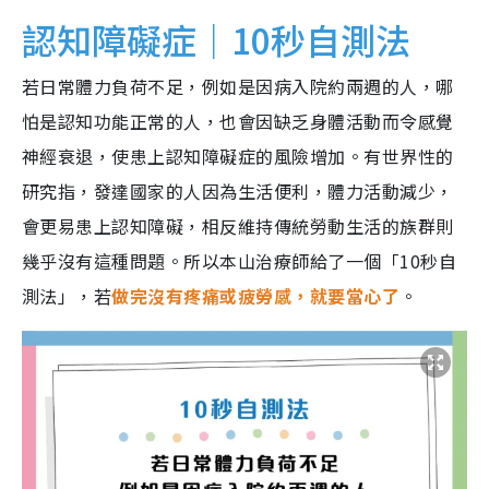
認知障礙症｜10秒自測法
若日常體力負荷不足，例如是因病入院約兩週的人，哪
怕是認知功能正常的人，也會因缺乏身體活動而令感覺
神經衰退，使患上認知障礙症的風險增加。有世界性的
研究指，發達國家的人因為生活便利，體力活動減少，
會更易患上認知障礙，相反維持傳統勞動生活的族群則
幾乎沒有這種問題。所以本山治療師給了一個「10秒自
測法」，若
做完沒有疼痛或疲勞感，就要當心了
。