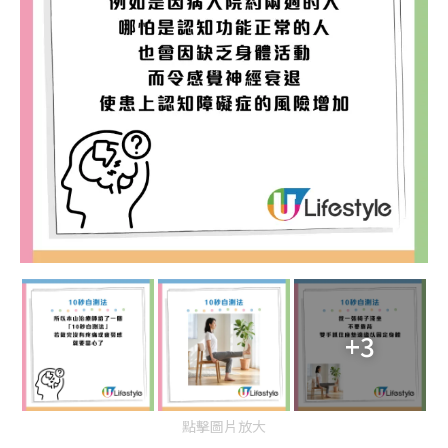
+3
點擊圖片放大