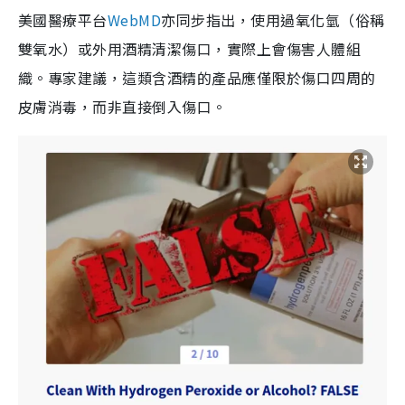
美國醫療平台
WebMD
亦同步指出，使用過氧化氫（俗稱
雙氧水）或外用酒精清潔傷口，實際上會傷害人體組
織。專家建議，這類含酒精的產品應僅限於傷口四周的
皮膚消毒，而非直接倒入傷口。