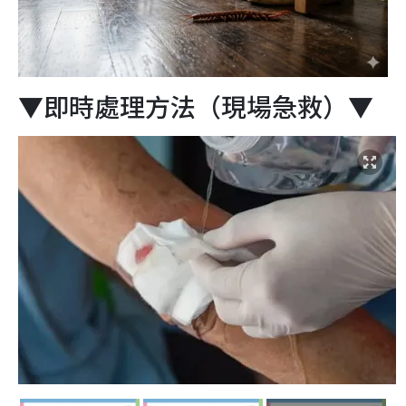
▼即時處理方法（現場急救）▼