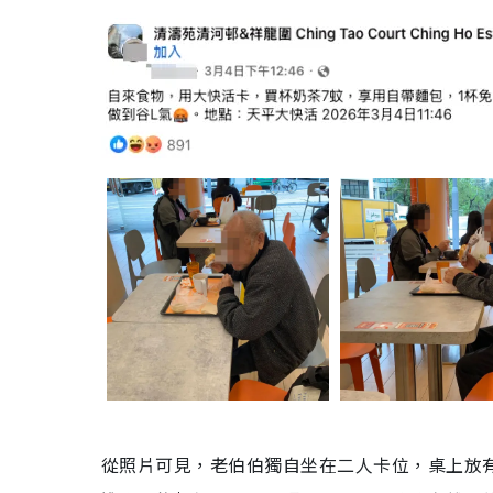
從照片可見，老伯伯獨自坐在二人卡位，桌上放