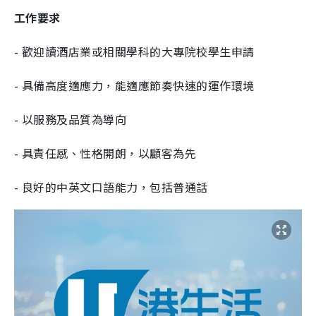
工作要求
- 歡迎讀酒店業或相關學科的大專院校學生申請
- 具備高度適應力，能適應節奏快速的運作環境
- 以服務及品質為導向
- 具責任感、性格開朗，以顧客為先
- 良好的中英文口語能力，包括普通話