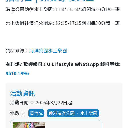
海洋公園站往水上樂園: 11:45-15:45期間每30分鐘一班
水上樂園往海洋公園站: 12:15-17:15期間每30分鐘一班
資料來源：
海洋公園水上樂園
有料爆? 歡迎報料！U Lifestyle WhatsApp 報料專線:
9610 1996
活動資訊
活動日期
2026年3月22日起
地點
黃竹坑
香港海洋公園 ‧ 水上樂園