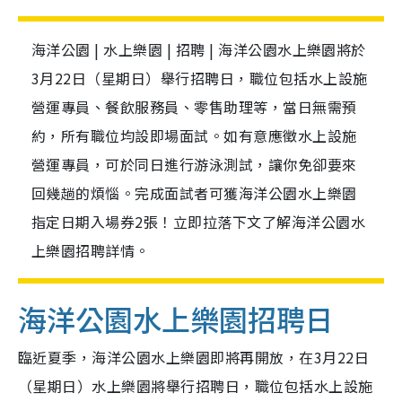
海洋公園 | 水上樂園 | 招聘 | 海洋公園水上樂園將於
3月22日（星期日）舉行招聘日，職位包括水上設施
營運專員、餐飲服務員、零售助理等，當日無需預
約，所有職位均設即場面試。如有意應徵水上設施
營運專員，可於同日進行游泳測試，讓你免卻要來
回幾趟的煩惱。完成面試者可獲海洋公園水上樂園
指定日期入場券2張！立即拉落下文了解海洋公園水
上樂園招聘詳情。
海洋公園水上樂園招聘日
臨近夏季，海洋公園水上樂園即將再開放，在3月22日
（星期日）水上樂園將舉行招聘日，職位包括水上設施