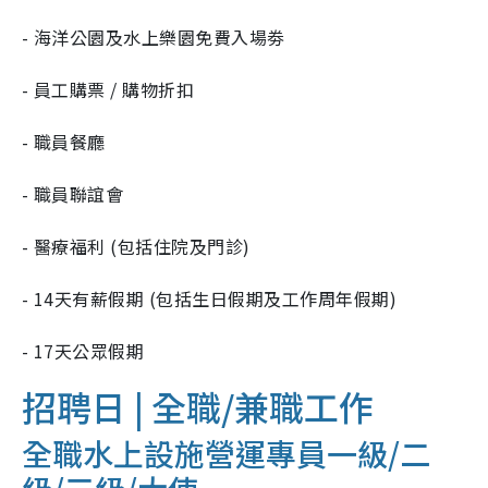
- 海洋公園及水上樂園免費入場劵
- 員工購票 / 購物折扣
- 職員餐廳
- 職員聯誼會
- 醫療福利 (包括住院及門診)
- 14天有薪假期 (包括生日假期及工作周年假期)
- 17天公眾假期
招聘日 | 全職/
兼職工作
全職水上設施營運專員一級/二