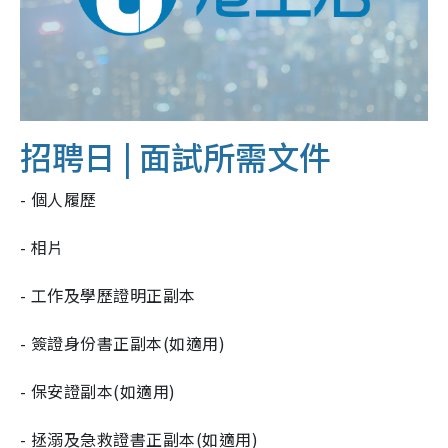
招聘日 |
面試所需文件
- 個人履歷
- 相片
- 工作及學歷證明正副本
- 簽證身份書正副本(如適用)
- 保安證副本(如適用)
- 拯溺及急救證書正副本(如適用)