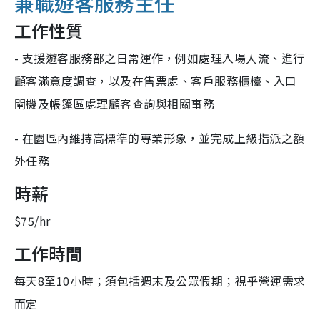
兼職遊客服務主任
工作性質
- 支援遊客服務部之日常運作，例如處理入場人流、進行
顧客滿意度調查，以及在售票處、客戶服務櫃檯、入口
閘機及帳篷區處理顧客查詢與相關事務
- 在園區內維持高標準的專業形象，並完成上級指派之額
外任務
時薪
$75/hr
工作時間
每天8至10小時；須包括週末及公眾假期；視乎營運需求
而定