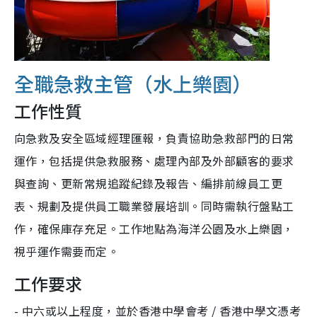
全職急救主管（水上樂園）
工作性質
向急救及安全區域經理匯報，負責協助急救部門的日常
運作，包括提供急救服務、處理內部及外部顧客的要求
與查詢、更新常規追蹤紀錄及報告、編排前線員工更
表、規劃及提供員工職業發展培訓。同時需執行盤點工
作，確保庫存充足。工作地點為海洋公園及水上樂園，
視乎運作需要而定。
工作要求
- 中六或以上程度，並於香港中學會考 / 香港中學文憑考