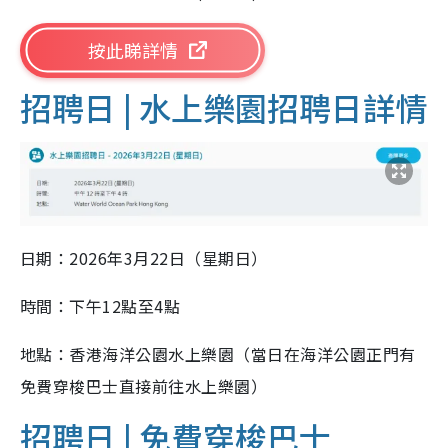
按此睇詳情
招聘日 |
水上樂園招聘日詳情
日期：2026年3月22日（星期日）
時間：下午12點至4點
地點：香港海洋公園水上樂園（當日在海洋公園正門有
免費穿梭巴士直接前往水上樂園）
招聘日 |
免費穿梭巴士