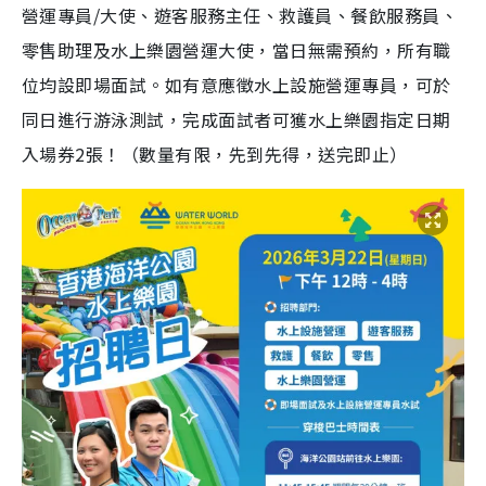
營運專員/大使、遊客服務主任、救護員、餐飲服務員、
零售助理及水上樂園營運大使，當日無需預約，所有職
位均設即場面試。如有意應徵水上設施營運專員，可於
同日進行游泳測試，完成面試者可獲水上樂園指定日期
入場券2張！（數量有限，先到先得，送完即止）