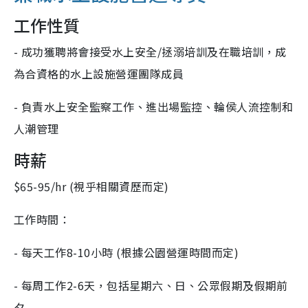
工作性質
- 成功獲聘將會接受水上安全/拯溺培訓及在職培訓，成
為合資格的水上設施營運團隊成員
- 負責水上安全監察工作、進出場監控、輪侯人流控制和
人潮管理
時薪
$65-95/hr (視乎相關資歷而定)
工作時間：
- 每天工作8-10小時 (根據公園營運時間而定)
- 每周工作2-6天，包括星期六、日、公眾假期及假期前
夕