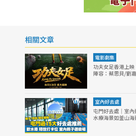
相關文章
電影劇集
功夫女足香港上映
陣容：蔡思貝/劉
室內好去處
屯門好去處｜室內遊
水療海景如釜山海邊