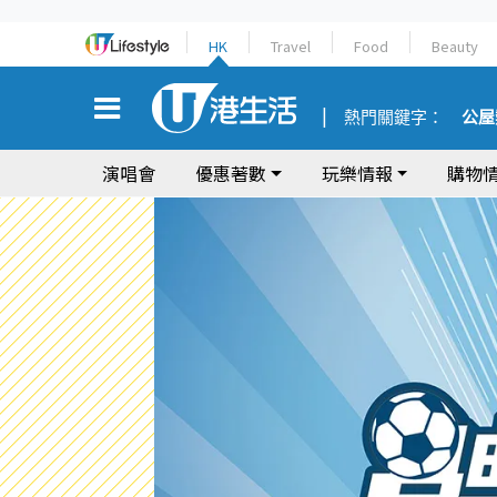
HK
Travel
Food
Beauty
熱門關鍵字：
公屋
演唱會
優惠著數
玩樂情報
購物