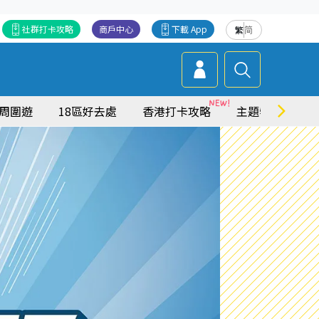
社群打卡攻略
商戶中心
下載 App
繁
简
周圍遊
18區好去處
香港打卡攻略
主題特集