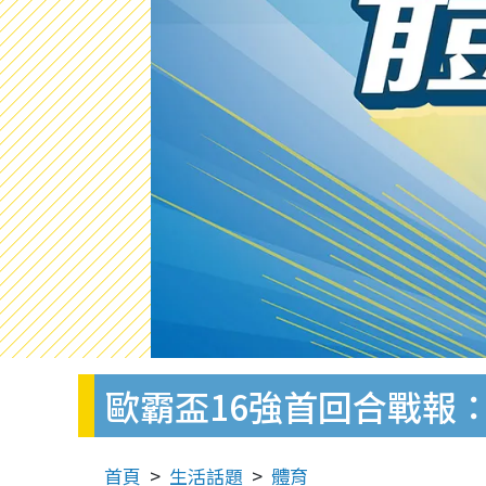
歐霸盃16強首回合戰報
首頁
生活話題
體育