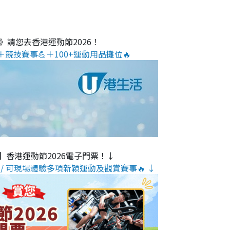
O》請您去香港運動節2026！
＋競技賽事💪＋100+運動用品攤位🔥
】香港運動節2026電子門票！↓
/ 可現場體驗多項新穎運動及觀賞賽事🔥 ↓