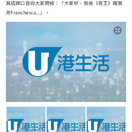
其招牌口音向大家問候：「大家好，我係《夜王》嘅葵
芳Franchesca...」。