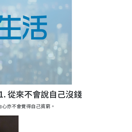
. 從來不會說自己沒錢
內心亦不會覺得自己貧窮。