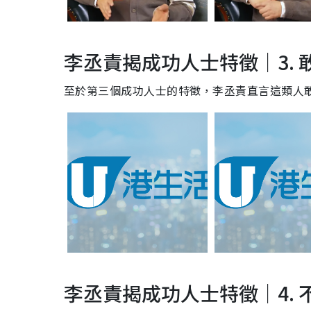
李丞責揭成功人士特徵｜3. 
至於第三個成功人士的特徵，李丞責直言這類人
李丞責揭成功人士特徵｜4. 