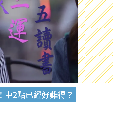
！中2點已經好難得？