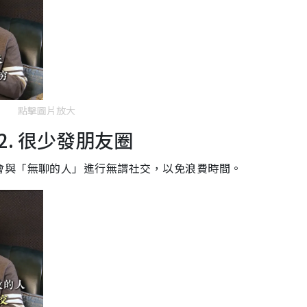
點擊圖片放大
. 很少發朋友圈
會與「無聊的人」進行無謂社交，以免浪費時間。