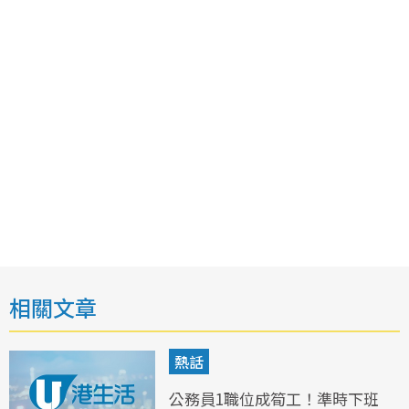
相關文章
熱話
公務員1職位成筍工！準時下班