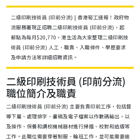
二級印刷技術員 (印前分流) | 香港筍工速報！政府物
流服務署現正招聘二級印刷技術員 (印前分流)，起
薪點為每月$20,770，港生活為大家整理二級印刷技
術員 (印前分流) 人工、職責、入職條件、學歷要求
及申請方法等詳細招聘資訊。
二級印刷技術員 (印前分流)
職位簡介及職責
二級印刷技術員 (印前分流) 主要負責印前工序，包括督
導下屬、處理排字、畫稿及電子檔案以作數碼輸出，以
及操作、保養和調校機械器材進行掃描、校對和造版等
工作。此職位需要穿著制服、輪班工作，並可能需要逾