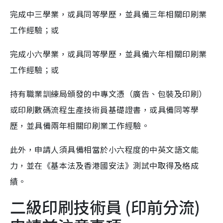
完成中三學業，或具同等學歷，並具備三年相關印刷業
工作經驗；或
完成小六學業，或具同等學歷，並具備六年相關印刷業
工作經驗；或
持有職業訓練局頒發的中專文憑（廣告、包裝及印刷）
或印刷數碼流程生產技術員基礎證書，或具備同等學
歷，並具備兩年相關印刷業工作經驗。
此外，申請人須具備相當於小六程度的中英文語文能
力，並在《基本法及香港國安法》測試中取得及格成
績。
二級印刷技術員 (印前分流)