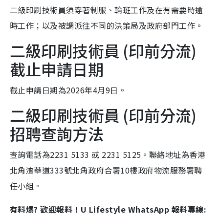
二級印刷技術員須穿著制服、輪班工作及在有需要時逾
時工作；以及被調派往不同的決策局及政府部門工作。
二級印刷技術員 (印前分流)
截止申請日期
截止申請日期為2026年4月9日。
二級印刷技術員 (印前分流)
招聘查詢方法
查詢電話為2231 5133 或 2231 5125。聯絡地址為香港
北角渣華道333號北角政府合署10樓政府物流服務署聘
任小組。
有料爆? 歡迎報料！U Lifestyle WhatsApp 報料專線: