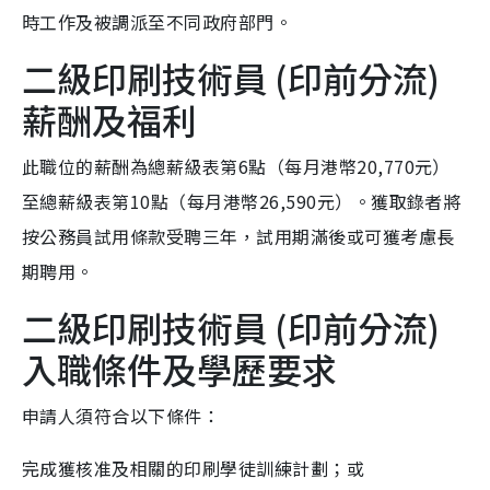
時工作及被調派至不同政府部門。
二級印刷技術員 (印前分流)
薪酬及福利
此職位的薪酬為總薪級表第6點（每月港幣20,770元）
至總薪級表第10點（每月港幣26,590元）。獲取錄者將
按公務員試用條款受聘三年，試用期滿後或可獲考慮長
期聘用。
二級印刷技術員 (印前分流)
入職條件及學歷要求
申請人須符合以下條件：
完成獲核准及相關的印刷學徒訓練計劃；或