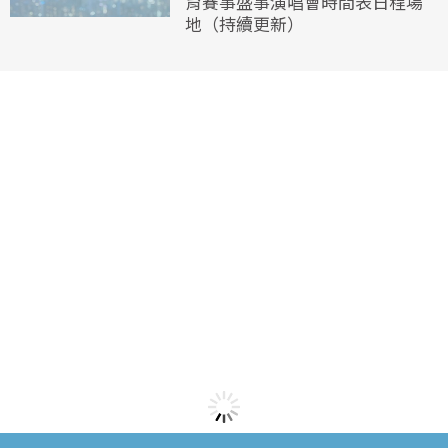
育賽事盛事演唱會時間表日程場
地（持續更新）