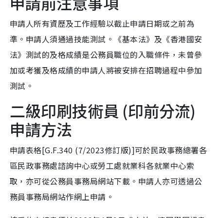
申請前注意事項
申請人所有資歷及工作經驗以截止申請日期或之前為
準。申請人須通過技能測試。《基本法》及《香港國安
法》測試的及格成績是公務員職位的入職條件，未曾參
加或考獲及格成績的申請人將被安排在招聘過程中參加
測試。
二級印刷技術員 (印前分流)
申請方法
申請表格[G.F.340 (7/2023修訂版)]可於民政事務總署各
區民政事務處諮詢中心或勞工處就業科各就業中心索
取，亦可從公務員事務局網站下載。申請人亦可透過公
務員事務局網站作網上申請。