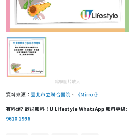
點擊圖片放大
資料來源：
臺北市立聯合醫院
、
《Mirror》
有料爆? 歡迎報料！U Lifestyle WhatsApp 報料專線:
9610 1996