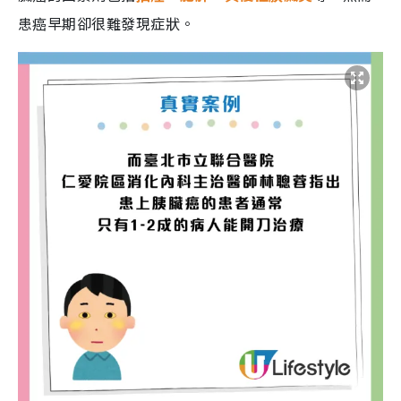
患癌早期卻很難發現症狀。