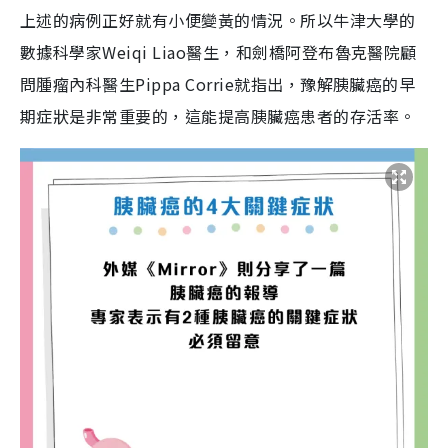
上述的病例正好就有小便變黃的情況。所以牛津大學的
數據科學家Weiqi Liao醫生，和劍橋阿登布魯克醫院顧
問腫瘤內科醫生Pippa Corrie就指出，豫解胰臟癌的早
期症狀是非常重要的，這能提高胰臟癌患者的存活率。