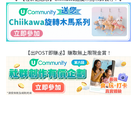
【出POST即賺💰】賺取無上限現金賞！