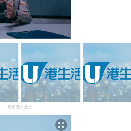
點擊圖片放大