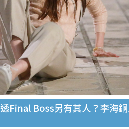
Final Boss另有其人？李海