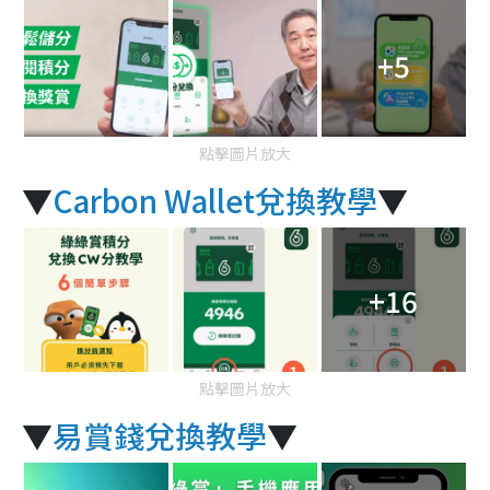
+5
點擊圖片放大
▼
Carbon Wallet兌換教學
▼
+16
點擊圖片放大
▼
易賞錢兌換教學
▼