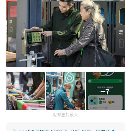
+7
點擊圖片放大