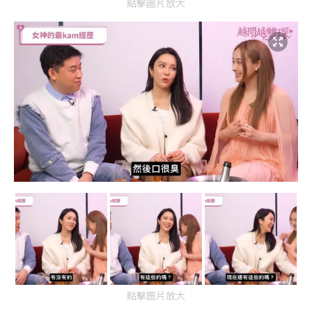
點擊圖片放大
點擊圖片放大