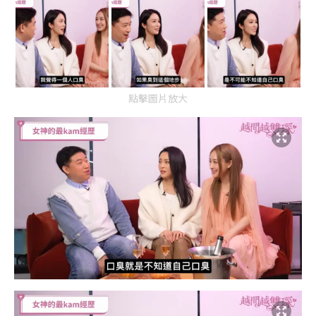
點擊圖片放大