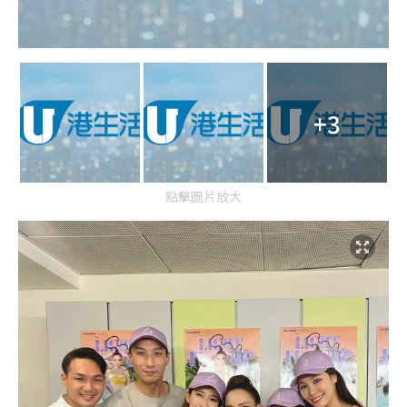
+3
點擊圖片放大