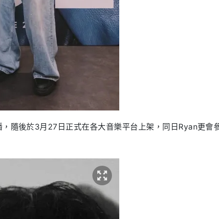
，隨後於3月27日正式在各大音樂平台上架，同日Ryan更會