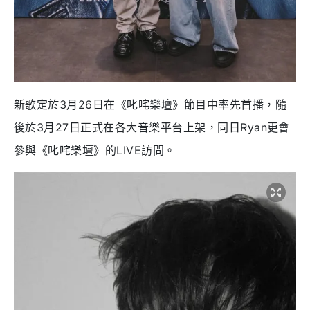
新歌定於3月26日在《叱咤樂壇》節目中率先首播，隨
後於3月27日正式在各大音樂平台上架，同日Ryan更會
參與《叱咤樂壇》的LIVE訪問。