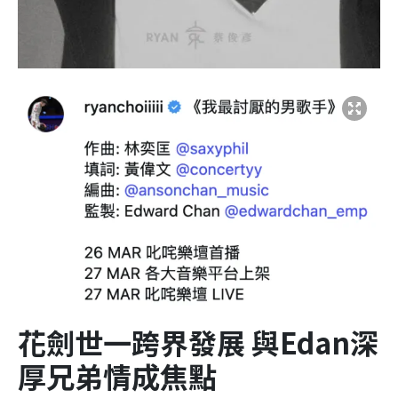
花劍世一跨界發展 與Edan深
厚兄弟情成焦點