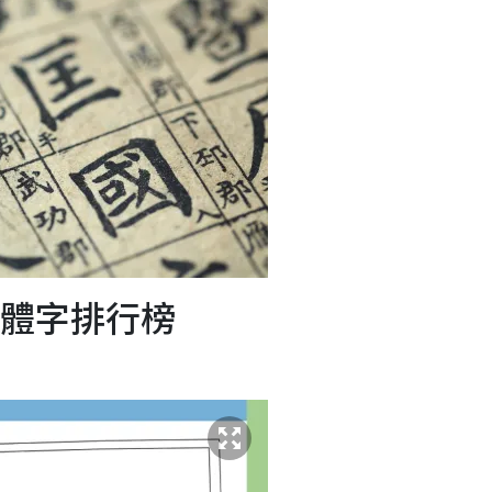
繁體字排行榜