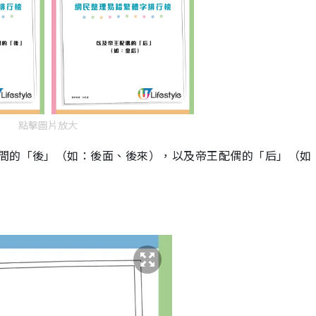
點擊圖片放大
時間的「後」（如：後面、後來），以及帝王配偶的「后」（如