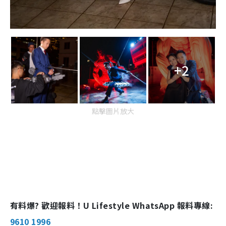
+2
點擊圖片放大
有料爆? 歡迎報料！U Lifestyle WhatsApp 報料專線:
9610 1996