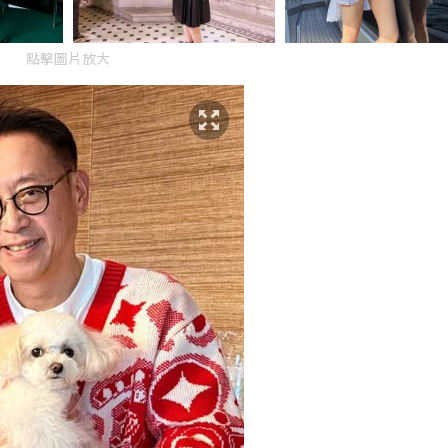
點擊圖片放大