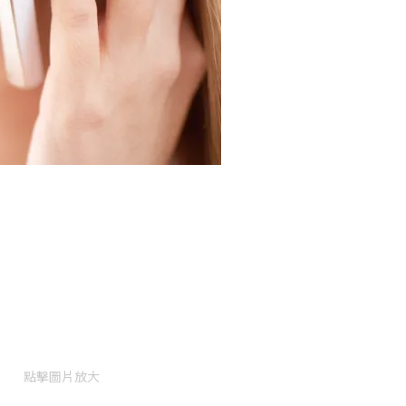
點擊圖片放大