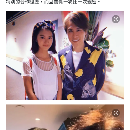
特別的合作經歷，而且關係一次比一次親密。