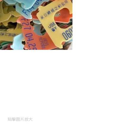
點擊圖片放大