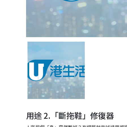
用途 2.「斷拖鞋」修復器