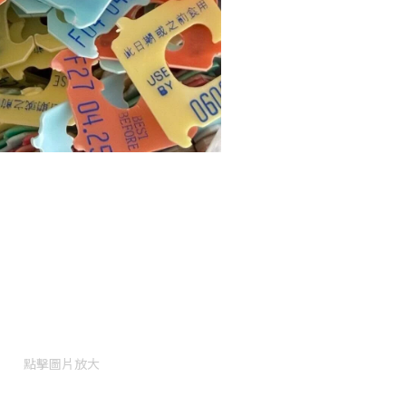
點擊圖片放大