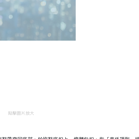
點擊圖片放大