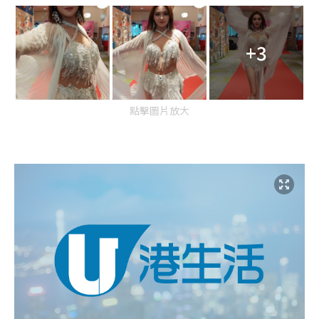
+3
點擊圖片放大