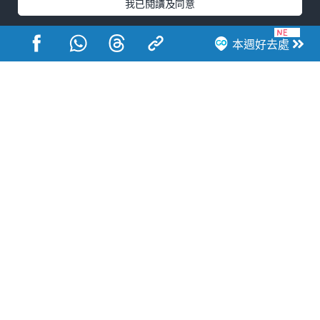
我已閱讀及同意
本週好去處
港玩港食港生活