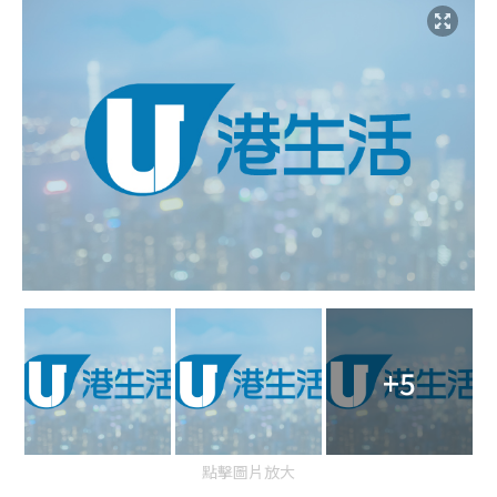
+5
點擊圖片放大