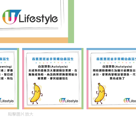
點擊圖片放大