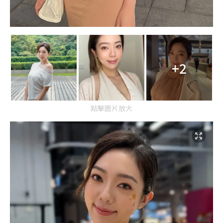
+2
點擊圖片放大