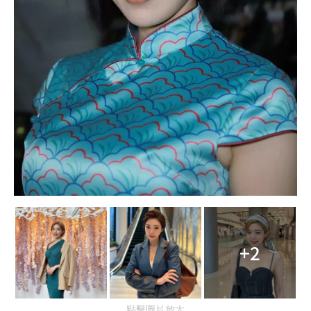
+2
點擊圖片放大