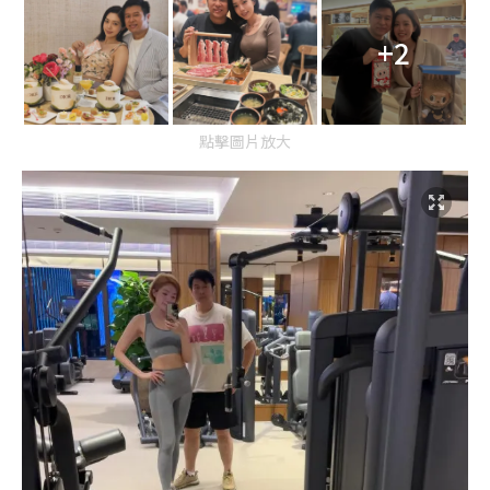
+2
點擊圖片放大