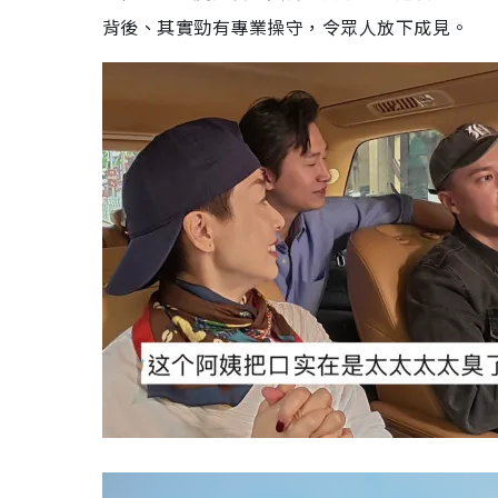
背後、其實勁有專業操守，令眾人放下成見。