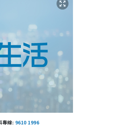
報料專線:
9610 1996