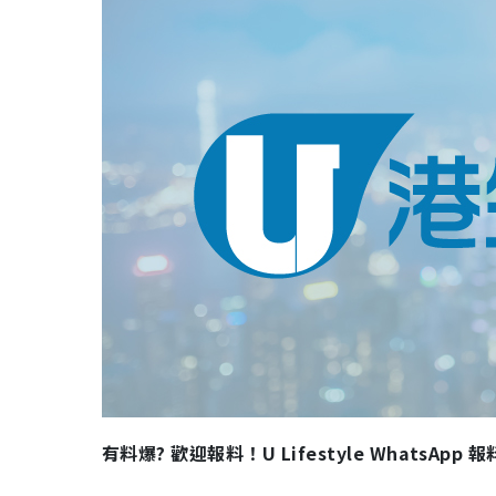
有料爆? 歡迎報料！U Lifestyle WhatsApp 