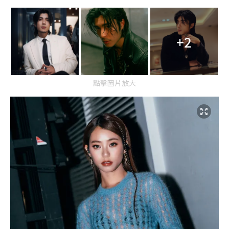
+2
點擊圖片放大