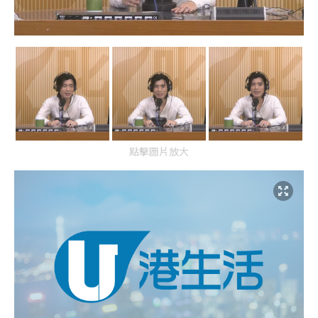
點擊圖片放大