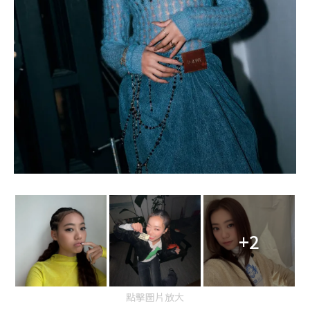
+2
點擊圖片放大