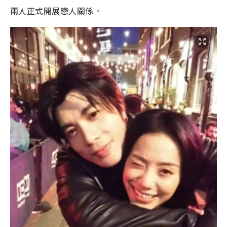
兩人正式開展戀人關係。