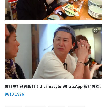
有料爆? 歡迎報料！U Lifestyle WhatsApp 報料專線:
9610 1996