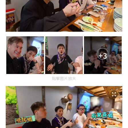
+3
點擊圖片放大