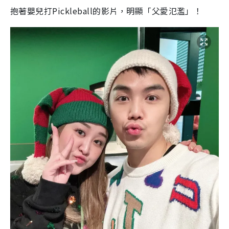
抱著嬰兒打Pickleball的影片，明顯「父愛氾濫」！