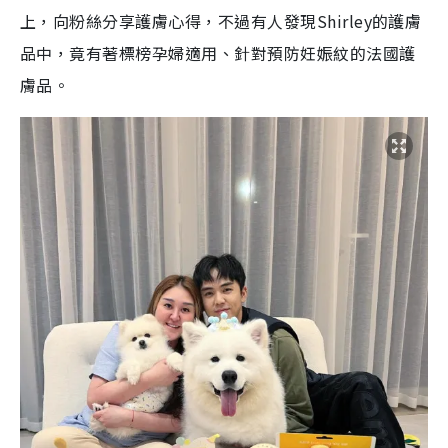
上，向粉絲分享護膚心得，不過有人發現Shirley的護膚
品中，竟有著標榜孕婦適用、針對預防妊娠紋的法國護
膚品。