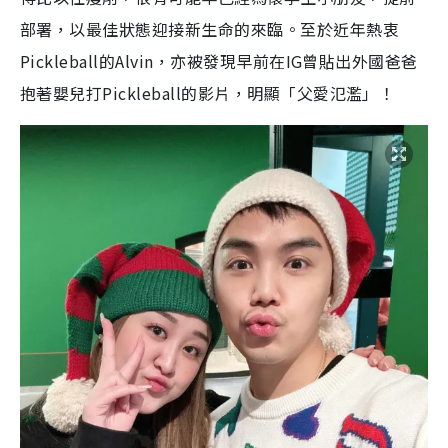
抱著嬰兒打Pickleball的影片，明顯「父愛氾濫」！