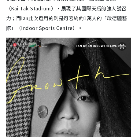
（Kai Tak Stadium），展現了其國際天后的強大號召
力；而Ian此次選用的則是可容納約1萬人的「啟德體藝
館」（Indoor Sports Centre）。