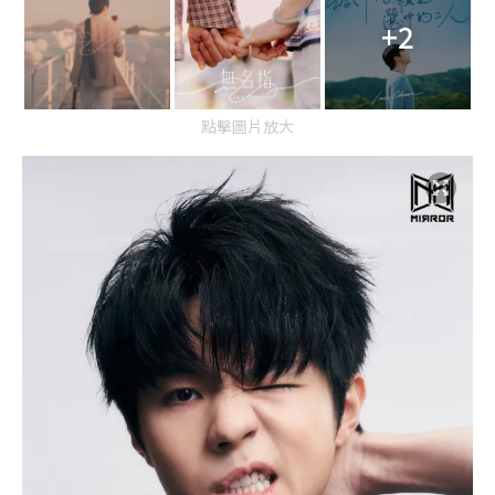
+2
點擊圖片放大