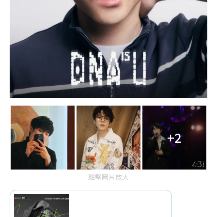
+2
點擊圖片放大