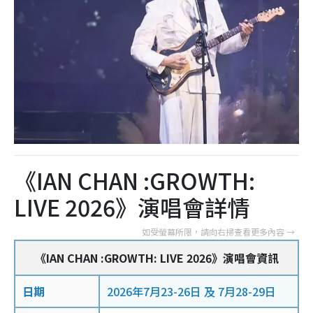
《IAN CHAN :GROWTH:
LIVE 2026》演唱會詳情
《IAN CHAN :GROWTH: LIVE 2026》演唱會資訊
日期
2026年7月23-26日 及 7月28-29日