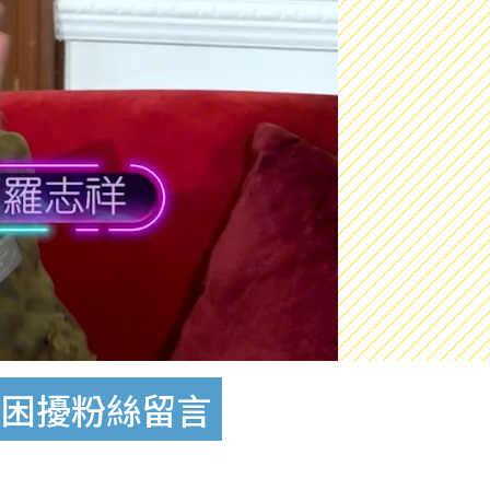
緒困擾粉絲留言