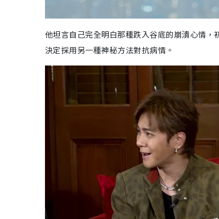
他坦言自己完全明白那種跌入谷底的崩潰心情，
決定採用另一種神秘方法對抗病情。