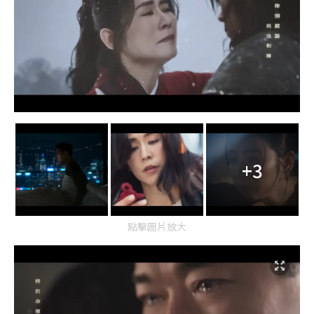
+3
點擊圖片放大