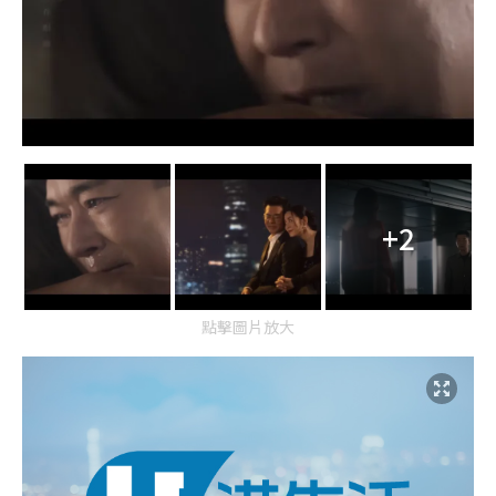
+2
點擊圖片放大