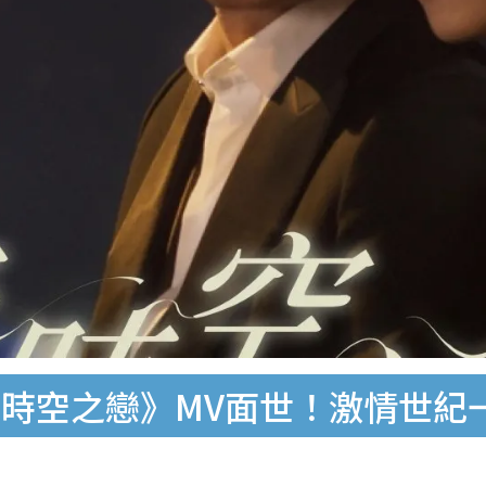
時空之戀》MV面世！激情世紀