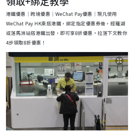
領取+綁定教學
港鐵優惠｜跨境優惠｜WeChat Pay優惠｜現凡使用
WeChat Pay HK乘搭港鐵，綁定指定優惠券後，經羅湖
或落馬洲站搭港鐵出發，即可享8折優惠。拉落下文教你
4步領取8折優惠！