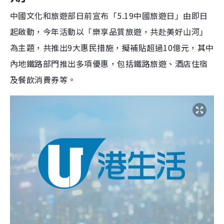
中國文化和旅遊部日前宣布「5.19中國旅遊日」由即日
起啟動，今年活動以「樂享品質旅遊，共赴美好山河」
為主題，共推出9大惠民措施，擬補貼超過10億元，其中
內地鐵路部門推出多項優惠，包括鐵路旅遊、酒店住宿
及餐飲消費券等。