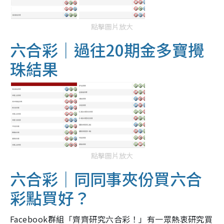
點擊圖片放大
六合彩｜過往20期金多寶攪
珠結果
點擊圖片放大
六合彩｜同同事夾份買六合
彩點買好？
Facebook群組「齊齊研究六合彩！」有一眾熱衷研究買