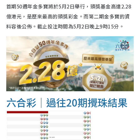
首期50週年金多寶將於5月2日舉行，頭獎基金高達2.28
億港元，是歷來最高的頭獎彩金。而第二期金多寶的資
料容後公佈。截止投注時間為5月2日晚上9時15分。
六合彩｜過往20期攪珠結果