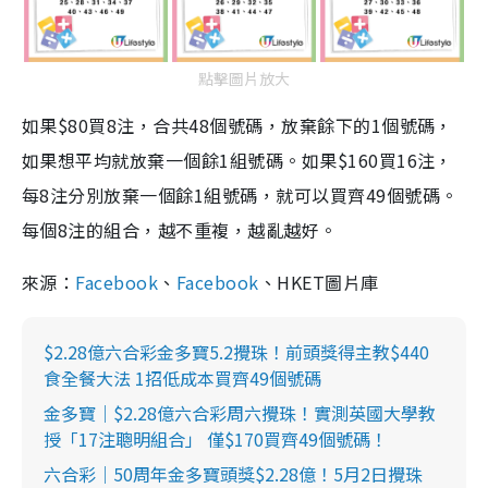
點擊圖片放大
如果$80買8注，合共48個號碼，放棄餘下的1個號碼，
如果想平均就放棄一個餘1組號碼。如果$160買16注，
每8注分別放棄一個餘1組號碼，就可以買齊49個號碼。
每個8注的組合，越不重複，越亂越好。
來源：
Facebook
、
Facebook
、HKET圖片庫
$2.28億六合彩金多寶5.2攪珠！前頭獎得主教$440
食全餐大法 1招低成本買齊49個號碼
金多寶｜$2.28億六合彩周六攪珠！實測英國大學教
授「17注聰明組合」 僅$170買齊49個號碼！
六合彩｜50周年金多寶頭獎$2.28億！5月2日攪珠