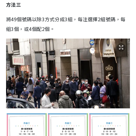
方法三
將49個號碼以除3方式分成3組，每注選擇2組號碼，每
組3個，或4個配2個。