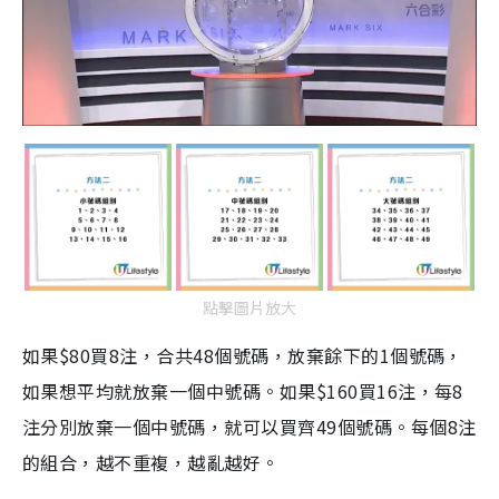
點擊圖片放大
如果$80買8注，合共48個號碼，放棄餘下的1個號碼，
如果想平均就放棄一個中號碼。如果$160買16注，每8
注分別放棄一個中號碼，就可以買齊49個號碼。每個8注
的組合，越不重複，越亂越好。