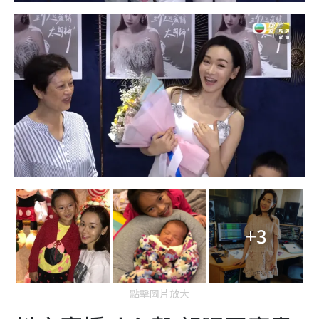
+3
點擊圖片放大