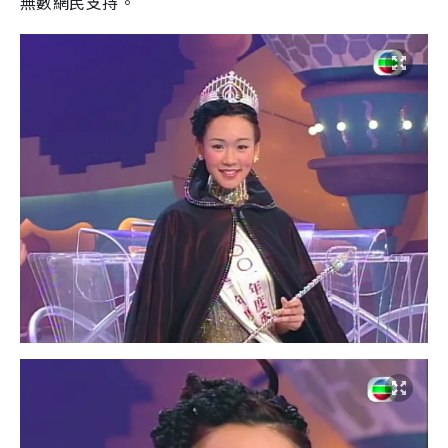
無數網民支持。