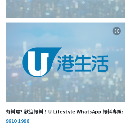
有料爆? 歡迎報料！U Lifestyle WhatsApp 報料專線:
9610 1996