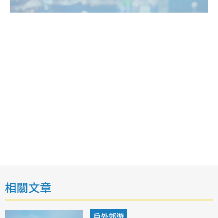
相關文章
戶外郊遊