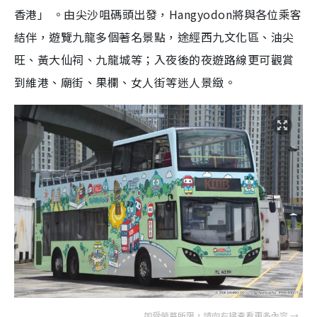
香港」 。由尖沙咀碼頭出發，Hangyodon將與各位乘客
結伴，
遊覽九龍多個著名景點，途經西九文化區、油尖
旺、黃大仙祠、九龍城等；入夜後的夜遊路線更可觀賞
到維港、廟街、果欄、女人街等迷人景緻。