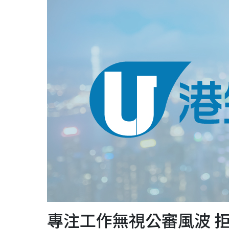
專注工作無視公審風波 